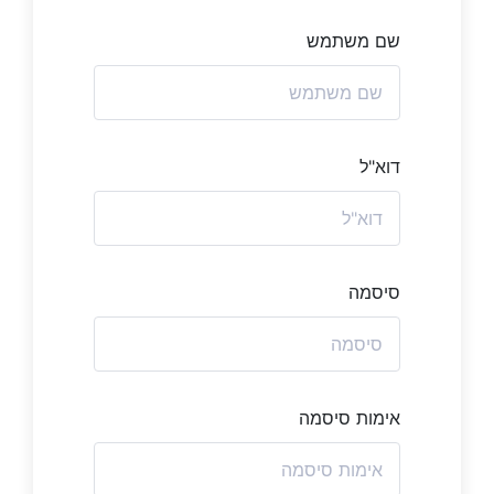
שם משתמש
דוא"ל
סיסמה
אימות סיסמה