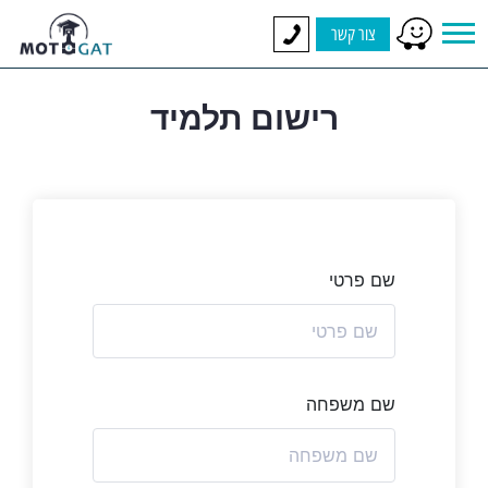
צור קשר
רישום תלמיד
שם פרטי
שם משפחה