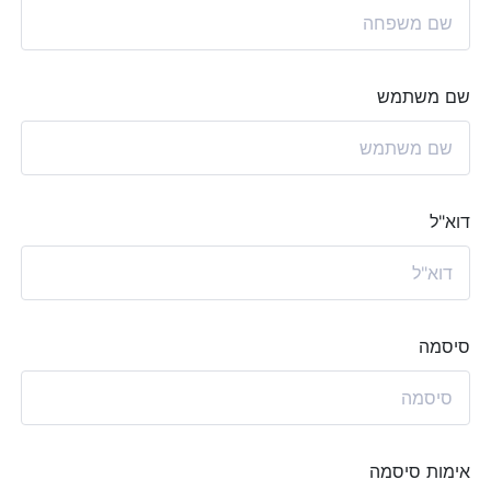
שם משתמש
דוא"ל
סיסמה
אימות סיסמה