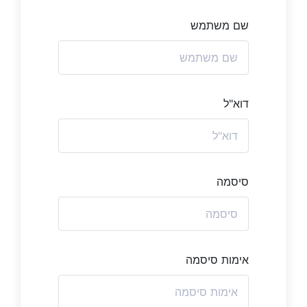
שם משתמש
דוא"ל
סיסמה
אימות סיסמה