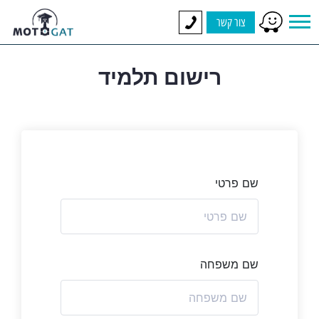
צור קשר
רישום תלמיד
שם פרטי
שם משפחה