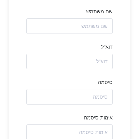
שם משתמש
דוא"ל
סיסמה
אימות סיסמה