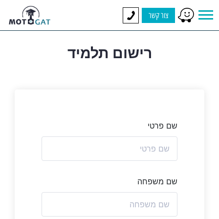
צור קשר
רישום תלמיד
שם פרטי
שם משפחה