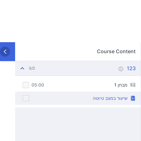
Course Content
123
0/2
מבחן 1
05:00
שיעור במצב טיוטה