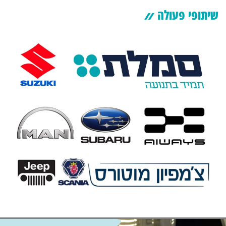
שיתופי פעולה