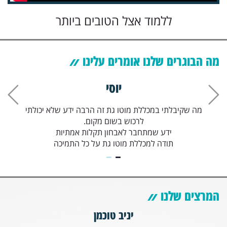
ללמוד אצל הטובים ביותר
מה הבוגרים שלנו אומרים עלינו
יוסי
מה שקיבלתי במכללת מוטו גת זה הרבה ידע שלא יכולתי
לרכוש בשום מקום.
ידע שמתחבר לאבחון תקלות אמתיות
תודה למכללת מוטו גת על כל התמיכה
המרצים שלנו
יניב טוכמן