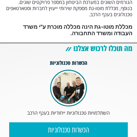
הגורמים השונים במערכת הביטחון במספר פרויקטים שונים.
בנוסף, מכללת מוטו-גת מספקת שירותי ייעוץ לחברות וסטארטאפים
טכנולוגים בענף הרכב.
מכללת מוטו-גת הינה מכללה מוכרת ע"י משרד
העבודה ומשרד התחבורה.
מה תוכלו לרכוש אצלנו
הכשרות טכנולוגיות
השתלמויות טכנולוגיות ייחודיות בענף הרכב
הכשרות טכנולוגיות