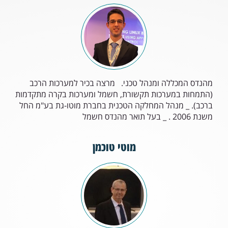
מהנדס המכללה ומנהל טכני. מרצה בכיר למערכות הרכב
(התמחות במערכות תקשורת, חשמל ומערכות בקרה מתקדמות
ברכב). _ מנהל המחלקה הטכנית בחברת מוטו-גת בע"מ החל
משנת 2006 . _ בעל תואר מהנדס חשמל
מוטי טוכמן