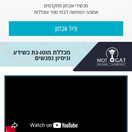
מכשירי אבחון מתקדמים
אמצעי המחשה לבתי ספר ומכללות
ציוד אבחון
מכללת מוטו-גת כשידע
וניסיון נפגשים