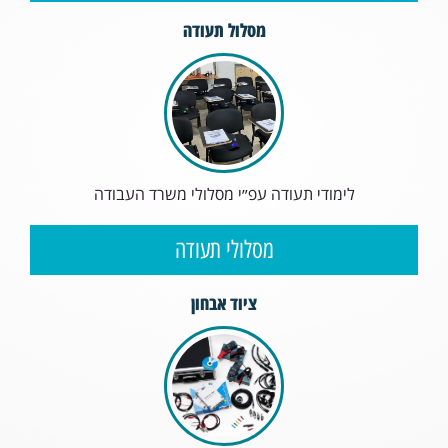
מסלול תעודה
לימודי תעודה עפ״י מסלולי משרד העבודה
מסלולי תעודה
ציוד אבחון