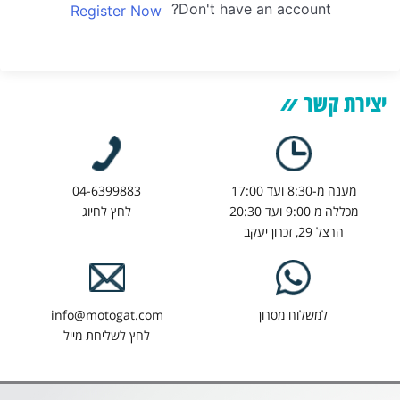
Don't have an account?
Register Now
יצירת קשר
מענה מ-8:30 ועד 17:00
04-6399883
מכללה מ 9:00 ועד 20:30
לחץ לחיוג
הרצל 29, זכרון יעקב
למשלוח מסרון
info@motogat.com
לחץ לשליחת מייל