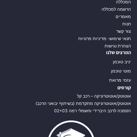
המכללה
הרשמה למכללה
מאמרים
חנות
צור קשר
תנאי שימוש- מדיניות פרטיות
הצהרת נגישות
המרצים שלנו
יניב טוכמן
מוטי טוכמן
עזמי מרואת
קורסים
אוטוטק/אוטוטרוניקה – רכב קל
אוטוטק/אוטוטרוניקה מתקדמת (בשיתוף יבואני הרכב)
הסמכה לרכב היברידי וחשמלי רמה 02+03