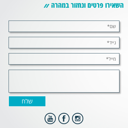
השאירו פרטים ונחזור במהרה