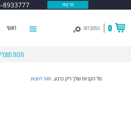
4-8933777
צור קשר
0
ראשי
התחברות
חנות מוצרי 
סל הקניות שלך ריק כרגע.
חזור לחנות