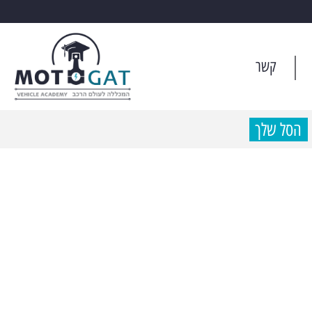
קשר
הסל שלך