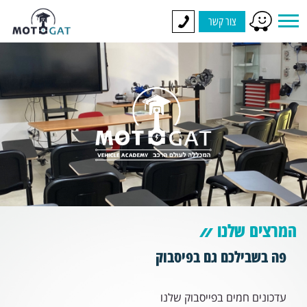
צור קשר
המרצים שלנו
פה בשבילכם גם בפיסבוק
עדכונים חמים בפייסבוק שלנו