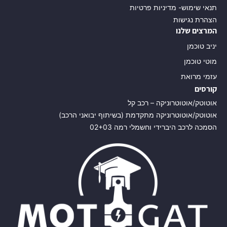
תנאי שימוש- מדיניות פרטיות
הצהרת נגישות
המרצים שלנו
יניב טוכמן
מוטי טוכמן
עזמי מרואת
קורסים
אוטוטק/אוטוטרוניקה – רכב קל
אוטוטק/אוטוטרוניקה מתקדמת (בשיתוף יבואני הרכב)
הסמכה לרכב היברידי וחשמלי רמה 02+03