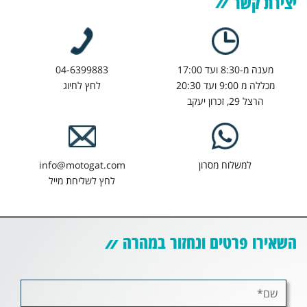
יצירת קשר
מענה מ-8:30 ועד 17:00
04-6399883
מכללה מ 9:00 ועד 20:30
לחץ לחיוג
הרצל 29, זכרון יעקב
למשלוח מסרון
info@motogat.com
לחץ לשליחת מייל
השאירו פרטים ונחזור במהרה