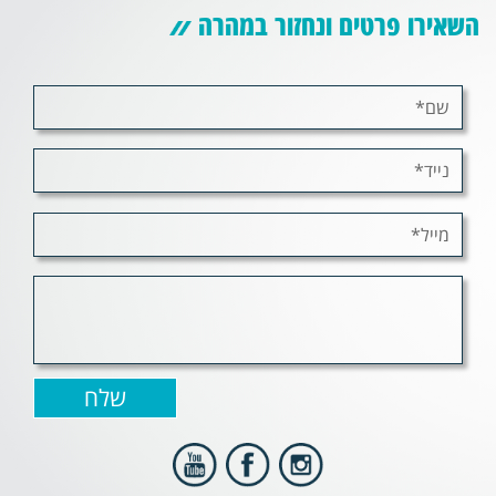
השאירו פרטים ונחזור במהרה