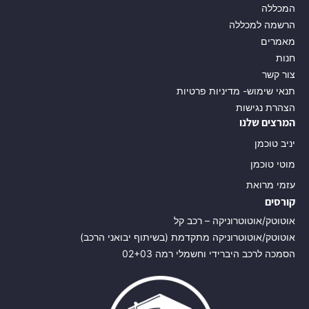
המכללה
הרשמה למכללה
מאמרים
חנות
צור קשר
תנאי שימוש- מדיניות פרטיות
הצהרת נגישות
המרצים שלנו
יניב טוכמן
מוטי טוכמן
עזמי מרואת
קורסים
אוטוטק/אוטוטרוניקה – רכב קל
אוטוטק/אוטוטרוניקה מתקדמת (בשיתוף יבואני הרכב)
הסמכה לרכב היברידי וחשמלי רמה 02+03