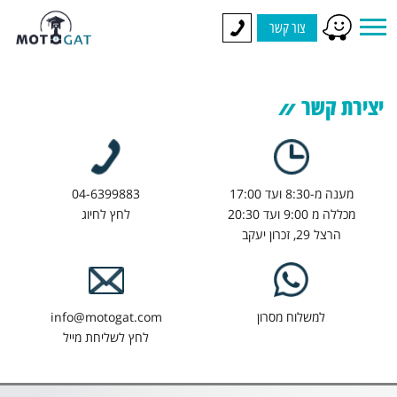
צור קשר
יצירת קשר
מענה מ-8:30 ועד 17:00
04-6399883
מכללה מ 9:00 ועד 20:30
לחץ לחיוג
הרצל 29, זכרון יעקב
למשלוח מסרון
info@motogat.com
לחץ לשליחת מייל