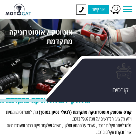
צור קשר
אוטוטק / אוטוטרוניקה
מתקדמת
קורסים
אוטוטק / אוטוטרוניקה מתקדמת
קורס אוטוטק אוטוטרוניקה מתקדמת (לבעלי נסיון במוסך)
נותן לסטודנט מיומנויות
וידע מקצועי הנדרשים על מנת לטפל ברכב.
נלמד לאתר תקלות ברכב , לעבוד על המנוע וחלקיו, חשמל ואלקטרוניקה ברכב ומערכת מיזוג
אוויר ובקרת אקלים ברכב.