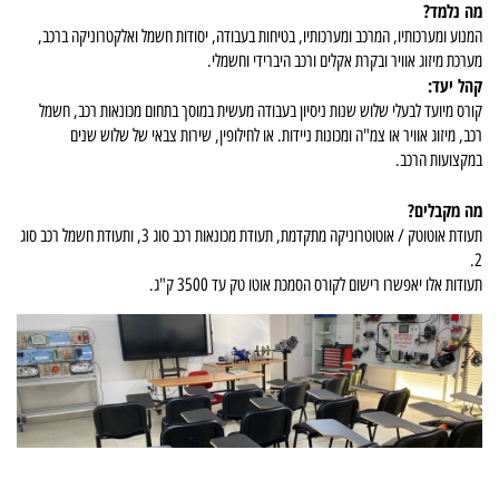
מה נלמד?
המנוע ומערכותיו, המרכב ומערכותיו, בטיחות בעבודה, יסודות חשמל ואלקטרוניקה ברכב,
מערכת מיזוג אוויר ובקרת אקלים ורכב היברידי וחשמלי.
קהל יעד:
קורס מיועד לבעלי שלוש שנות ניסיון בעבודה מעשית במוסך בתחום מכונאות רכב, חשמל
רכב, מיזוג אוויר או צמ"ה ומכונות ניידות. או לחילופין, שירות צבאי של שלוש שנים
במקצועות הרכב.
מה מקבלים?
תעודת אוטוטק / אוטוטרוניקה מתקדמת, תעודת מכונאות רכב סוג 3, ותעודת חשמל רכב סוג
2.
תעודות אלו יאפשרו רישום לקורס הסמכת אוטו טק עד 3500 ק"ג.