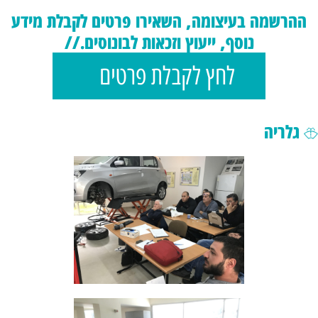
ההרשמה בעיצומה, השאירו פרטים לקבלת מידע
נוסף, ייעוץ וזכאות לבונוסים.//
לחץ לקבלת פרטים
גלריה