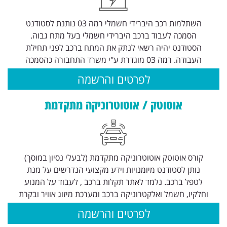
השתלמות רכב היברידי חשמלי רמה 03 נותנת לסטודנט
הסמכה לעבוד ברכב היברידי חשמלי בעל מתח גבוה.
הסטודנט יהיה רשאי לנתק את המתח ברכב לפני תחילת
העבודה. רמה 03 מוגדרת ע"י משרד התחבורה כהסמכה
לפרטים והרשמה
אוטוטק / אוטוטרוניקה מתקדמת
קורס אוטוטק אוטוטרוניקה מתקדמת (לבעלי נסיון במוסך)
נותן לסטודנט מיומנויות וידע מקצועי הנדרשים על מנת
לטפל ברכב. נלמד לאתר תקלות ברכב , לעבוד על המנוע
וחלקיו, חשמל ואלקטרוניקה ברכב ומערכת מיזוג אוויר ובקרת
לפרטים והרשמה