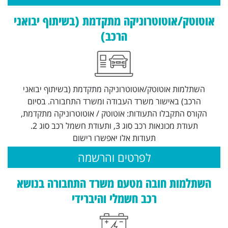
אוטוטק/אוטוטרוניקה מתקדמת (בשיתוף יבואני
הרכב)
השתלמות אוטוטק/אוטוטרוניקה מתקדמת (בשיתוף יבואני
הרכב) באישור משרד העבודה ומשרד התחבורה. בסיום
הקורס התקבלו התעודות: אוטוטק / אוטוטרוניקה מתקדמת,
תעודת מכונאות רכב סוג 3, ותעודת חשמל רכב סוג 2.
תעודות אלו יאפשרו רישום
לפרטים והרשמה
השתלמות חובה מטעם משרד התחבורה בנושא
רכב חשמלי והיברידי