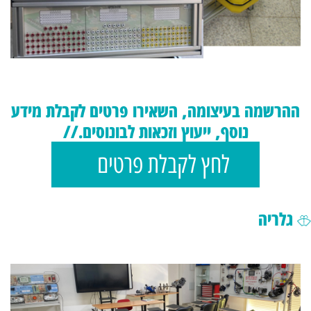
ההרשמה בעיצומה, השאירו פרטים לקבלת מידע
נוסף, ייעוץ וזכאות לבונוסים.//
לחץ לקבלת פרטים
גלריה