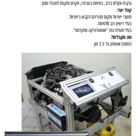
ובקרת אקלים ברכב, בטיחות בעבודה, תקנים ותקנות למנהלי מוסך.
קהל יעד:
תושבי ישראל ומקום מגוריהם הקבוע בישראל.
בעלי רישיון רכב Bלפחות.
בעלי תעודת גמר "אוטוטרוניקה מתקדמת".
מה מקבלים?
הסמכת אוטוטק עד 3.5 טון.