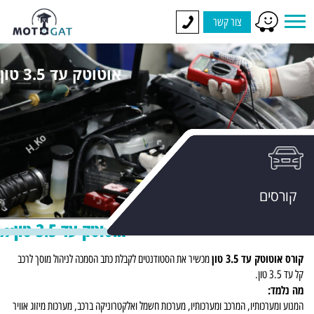
צור קשר
אוטוטק עד 3.5 טון
קורסים
אוטוטק עד 3.5 טון
קורס אוטוטק עד 3.5 טון
מכשיר את הסטודנטים לקבלת כתב הסמכה לניהול מוסך לרכב
קל עד 3.5 טון.
מה נלמד:
המנוע ומערכותיו, המרכב ומערכותיו, מערכות חשמל ואלקטרוניקה ברכב, מערכות מיזוג אוויר