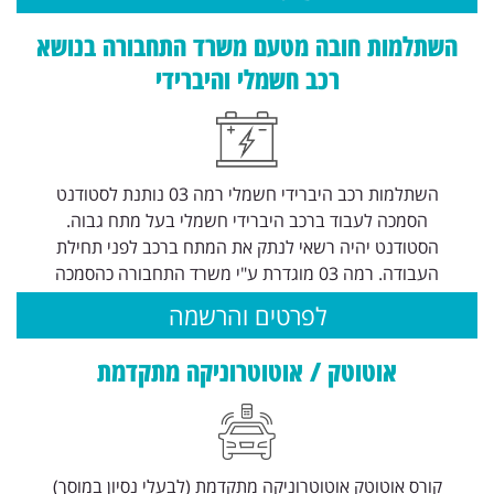
השתלמות חובה מטעם משרד התחבורה בנושא
רכב חשמלי והיברידי
השתלמות רכב היברידי חשמלי רמה 03 נותנת לסטודנט
הסמכה לעבוד ברכב היברידי חשמלי בעל מתח גבוה.
הסטודנט יהיה רשאי לנתק את המתח ברכב לפני תחילת
העבודה. רמה 03 מוגדרת ע"י משרד התחבורה כהסמכה
לפרטים והרשמה
אוטוטק / אוטוטרוניקה מתקדמת
קורס אוטוטק אוטוטרוניקה מתקדמת (לבעלי נסיון במוסך)