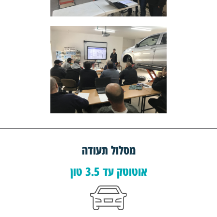
מסלול תעודה
אוטוטק עד 3.5 טון