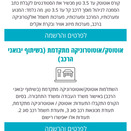
קורס אוטוטק עד 3.5 טון מכשיר את הסטודנטים לקבלת כתב
הסמכה לניהול מוסך לרכב קל עד 3.5 טון. מה נלמד: המנוע
ומערכותיו, המרכב ומערכותיו, מערכות חשמל ואלקטרוניקה
ברכב, מערכות מיזוג אוויר ובקרת אקלים
לפרטים והרשמה
אוטוטק/אוטוטרוניקה מתקדמת (בשיתוף יבואני
הרכב)
השתלמות אוטוטק/אוטוטרוניקה מתקדמת (בשיתוף יבואני
הרכב) באישור משרד העבודה ומשרד התחבורה. בסיום
הקורס התקבלו התעודות: אוטוטק / אוטוטרוניקה מתקדמת,
תעודת מכונאות רכב סוג 3, ותעודת חשמל רכב סוג 2.
תעודות אלו יאפשרו רישום
לפרטים והרשמה