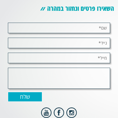
השאירו פרטים ונחזור במהרה