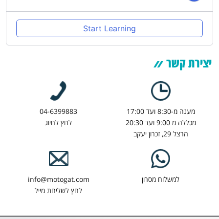
Start Learning
יצירת קשר
מענה מ-8:30 ועד 17:00
04-6399883
מכללה מ 9:00 ועד 20:30
לחץ לחיוג
הרצל 29, זכרון יעקב
למשלוח מסרון
info@motogat.com
לחץ לשליחת מייל