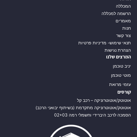
המכללה
הרשמה למכללה
מאמרים
חנות
צור קשר
תנאי שימוש- מדיניות פרטיות
הצהרת נגישות
המרצים שלנו
יניב טוכמן
מוטי טוכמן
עזמי מרואת
קורסים
אוטוטק/אוטוטרוניקה – רכב קל
אוטוטק/אוטוטרוניקה מתקדמת (בשיתוף יבואני הרכב)
הסמכה לרכב היברידי וחשמלי רמה 02+03