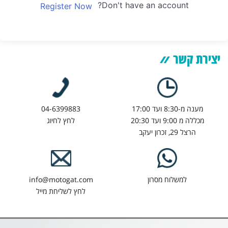
Don't have an account?
Register Now
יצירת קשר
מענה מ-8:30 ועד 17:00
04-6399883
מכללה מ 9:00 ועד 20:30
לחץ לחיוג
הרצל 29, זכרון יעקב
למשלוח מסרון
info@motogat.com
לחץ לשליחת מייל