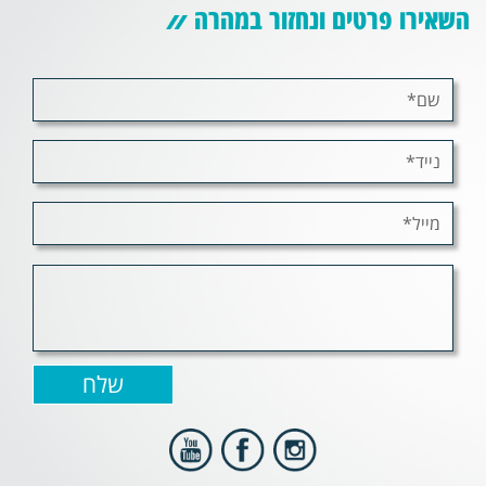
השאירו פרטים ונחזור במהרה