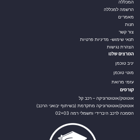
המכללה
הרשמה למכללה
מאמרים
חנות
צור קשר
תנאי שימוש- מדיניות פרטיות
הצהרת נגישות
המרצים שלנו
יניב טוכמן
מוטי טוכמן
עזמי מרואת
קורסים
אוטוטק/אוטוטרוניקה – רכב קל
אוטוטק/אוטוטרוניקה מתקדמת (בשיתוף יבואני הרכב)
הסמכה לרכב היברידי וחשמלי רמה 02+03