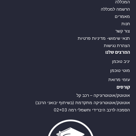
המכללה
הרשמה למכללה
מאמרים
חנות
צור קשר
תנאי שימוש- מדיניות פרטיות
הצהרת נגישות
המרצים שלנו
יניב טוכמן
מוטי טוכמן
עזמי מרואת
קורסים
אוטוטק/אוטוטרוניקה – רכב קל
אוטוטק/אוטוטרוניקה מתקדמת (בשיתוף יבואני הרכב)
הסמכה לרכב היברידי וחשמלי רמה 02+03