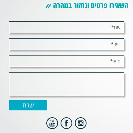
השאירו פרטים ונחזור במהרה