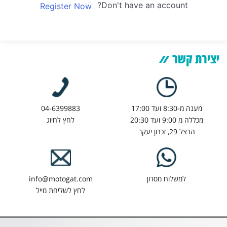
Don't have an account?
Register Now
יצירת קשר
מענה מ-8:30 ועד 17:00
04-6399883
מכללה מ 9:00 ועד 20:30
לחץ לחיוג
הרצל 29, זכרון יעקב
למשלוח מסרון
info@motogat.com
לחץ לשליחת מייל