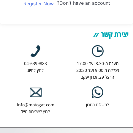
Don't have an account?
Register Now
יצירת קשר
מענה מ-8:30 ועד 17:00
04-6399883
מכללה מ 9:00 ועד 20:30
לחץ לחיוג
הרצל 29, זכרון יעקב
למשלוח מסרון
info@motogat.com
לחץ לשליחת מייל