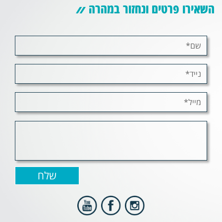
השאירו פרטים ונחזור במהרה