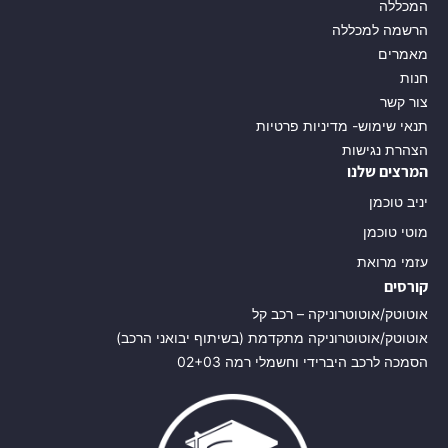
המכללה
הרשמה למכללה
מאמרים
חנות
צור קשר
תנאי שימוש- מדיניות פרטיות
הצהרת נגישות
המרצים שלנו
יניב טוכמן
מוטי טוכמן
עזמי מרואת
קורסים
אוטוטק/אוטוטרוניקה – רכב קל
אוטוטק/אוטוטרוניקה מתקדמת (בשיתוף יבואני הרכב)
הסמכה לרכב היברידי וחשמלי רמה 02+03