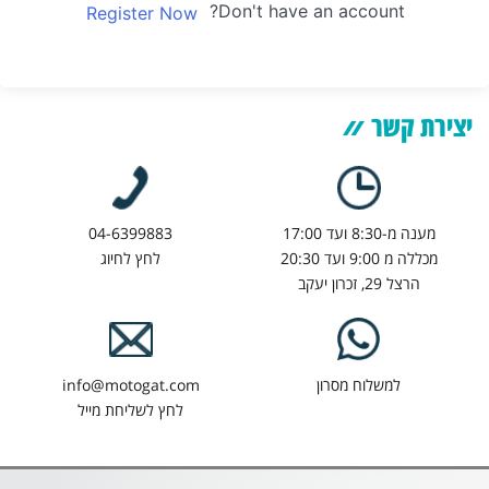
Don't have an account?
Register Now
יצירת קשר
מענה מ-8:30 ועד 17:00
04-6399883
מכללה מ 9:00 ועד 20:30
לחץ לחיוג
הרצל 29, זכרון יעקב
למשלוח מסרון
info@motogat.com
לחץ לשליחת מייל