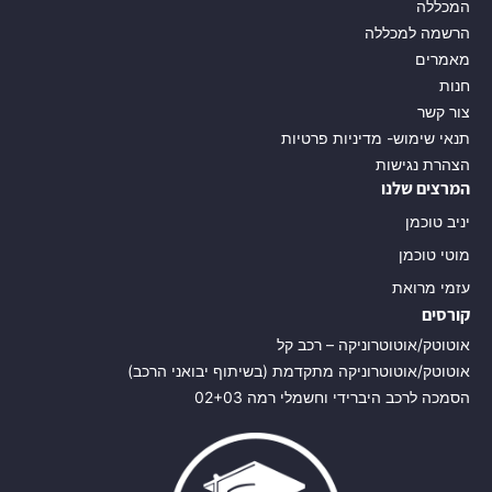
המכללה
הרשמה למכללה
מאמרים
חנות
צור קשר
תנאי שימוש- מדיניות פרטיות
הצהרת נגישות
המרצים שלנו
יניב טוכמן
מוטי טוכמן
עזמי מרואת
קורסים
אוטוטק/אוטוטרוניקה – רכב קל
אוטוטק/אוטוטרוניקה מתקדמת (בשיתוף יבואני הרכב)
הסמכה לרכב היברידי וחשמלי רמה 02+03