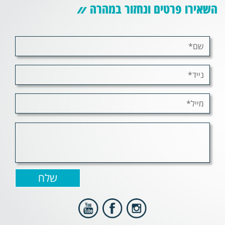
השאירו פרטים ונחזור במהרה