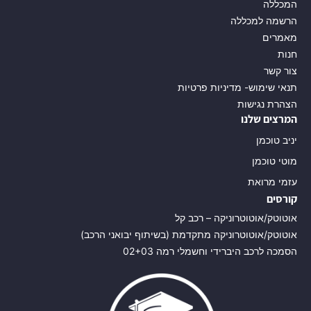
המכללה
הרשמה למכללה
מאמרים
חנות
צור קשר
תנאי שימוש- מדיניות פרטיות
הצהרת נגישות
המרצים שלנו
יניב טוכמן
מוטי טוכמן
עזמי מרואת
קורסים
אוטוטק/אוטוטרוניקה – רכב קל
אוטוטק/אוטוטרוניקה מתקדמת (בשיתוף יבואני הרכב)
הסמכה לרכב היברידי וחשמלי רמה 02+03