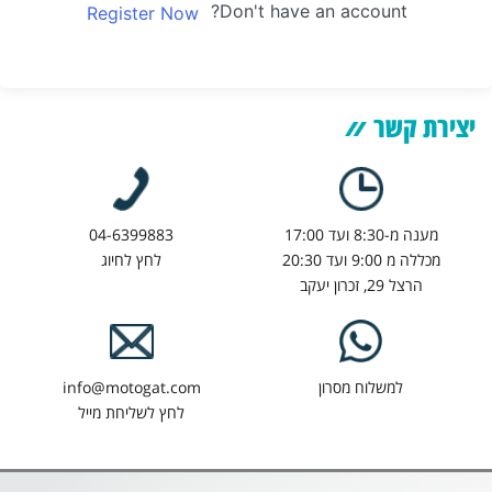
Don't have an account?
Register Now
יצירת קשר
מענה מ-8:30 ועד 17:00
04-6399883
מכללה מ 9:00 ועד 20:30
לחץ לחיוג
הרצל 29, זכרון יעקב
למשלוח מסרון
info@motogat.com
לחץ לשליחת מייל