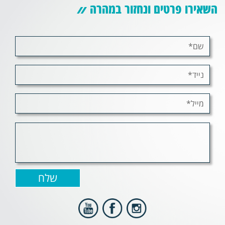
השאירו פרטים ונחזור במהרה