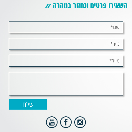
השאירו פרטים ונחזור במהרה