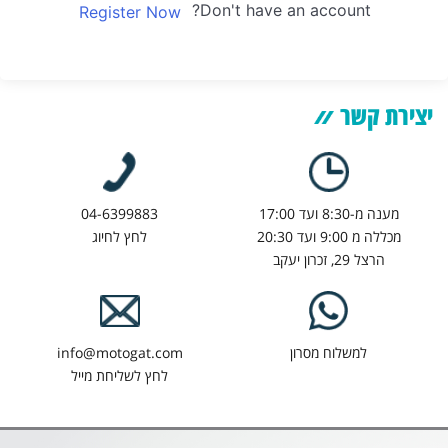
Don't have an account?
Register Now
יצירת קשר
מענה מ-8:30 ועד 17:00
04-6399883
מכללה מ 9:00 ועד 20:30
לחץ לחיוג
הרצל 29, זכרון יעקב
למשלוח מסרון
info@motogat.com
לחץ לשליחת מייל