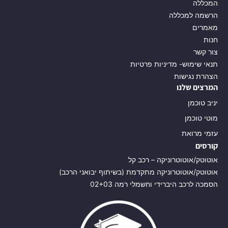
המכללה
הרשמה למכללה
מאמרים
חנות
צור קשר
תנאי שימוש- מדיניות פרטיות
הצהרת נגישות
המרצים שלנו
יניב טוכמן
מוטי טוכמן
עזמי מרואת
קורסים
אוטוטק/אוטוטרוניקה – רכב קל
אוטוטק/אוטוטרוניקה מתקדמת (בשיתוף יבואני הרכב)
הסמכה לרכב היברידי וחשמלי רמה 02+03