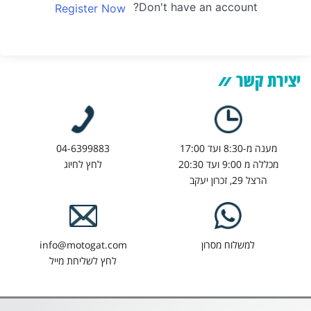
Don't have an account?
Register Now
יצירת קשר
מענה מ-8:30 ועד 17:00
04-6399883
מכללה מ 9:00 ועד 20:30
לחץ לחיוג
הרצל 29, זכרון יעקב
למשלוח מסרון
info@motogat.com
לחץ לשליחת מייל