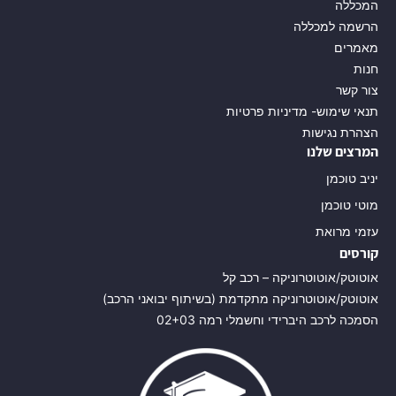
המכללה
הרשמה למכללה
מאמרים
חנות
צור קשר
תנאי שימוש- מדיניות פרטיות
הצהרת נגישות
המרצים שלנו
יניב טוכמן
מוטי טוכמן
עזמי מרואת
קורסים
אוטוטק/אוטוטרוניקה – רכב קל
אוטוטק/אוטוטרוניקה מתקדמת (בשיתוף יבואני הרכב)
הסמכה לרכב היברידי וחשמלי רמה 02+03