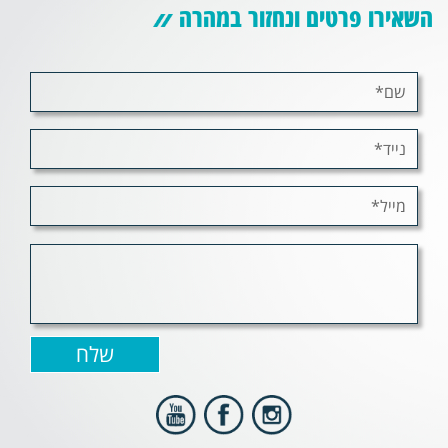
השאירו פרטים ונחזור במהרה