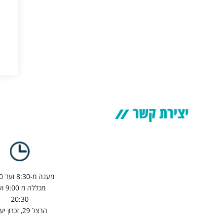
יצירת קשר
מענה מ-8:30 ועד 17:00
מכללה מ 
20:30
הרצל 29, זכרון יעקב