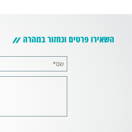
השאירו פרטים ונחזור במהרה