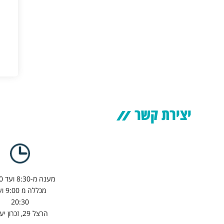
יצירת קשר
מענה מ-8:30 ועד 17:00
מכללה מ 
20:30
הרצל 29, זכרון יעקב