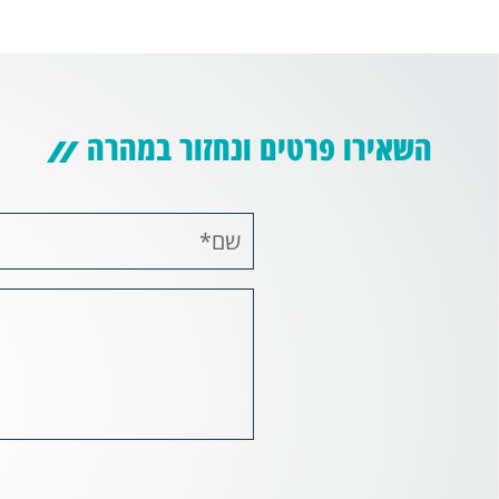
השאירו פרטים ונחזור במהרה