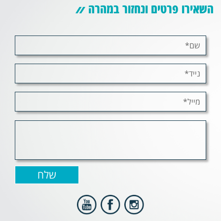
השאירו פרטים ונחזור במהרה