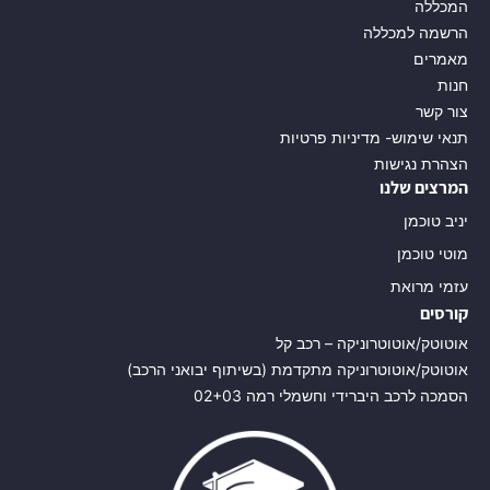
המכללה
הרשמה למכללה
מאמרים
חנות
צור קשר
תנאי שימוש- מדיניות פרטיות
הצהרת נגישות
המרצים שלנו
יניב טוכמן
מוטי טוכמן
עזמי מרואת
קורסים
אוטוטק/אוטוטרוניקה – רכב קל
אוטוטק/אוטוטרוניקה מתקדמת (בשיתוף יבואני הרכב)
הסמכה לרכב היברידי וחשמלי רמה 02+03