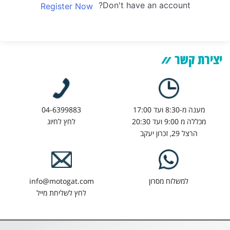
Don't have an account?
Register Now
יצירת קשר
מענה מ-8:30 ועד 17:00
04-6399883
מכללה מ 9:00 ועד 20:30
לחץ לחיוג
הרצל 29, זכרון יעקב
למשלוח מסרון
info@motogat.com
לחץ לשליחת מייל