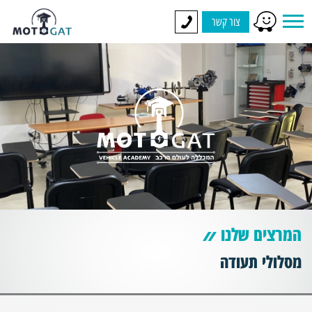
צור קשר
המרצים שלנו
מסלולי תעודה