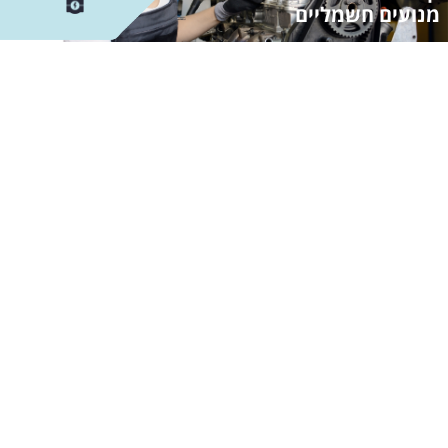
מנועים חשמליים