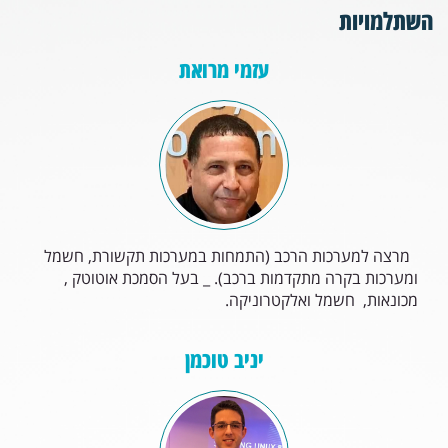
השתלמויות
עזמי מרואת
מרצה למערכות הרכב (התמחות במערכות תקשורת, חשמל
ומערכות בקרה מתקדמות ברכב). _ בעל הסמכת אוטוטק ,
מכונאות, חשמל ואלקטרוניקה.
יניב טוכמן