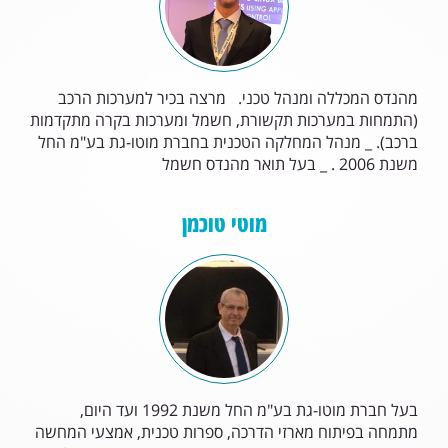
מהנדס המכללה ומנהל טכני. מרצה בכיר למערכות הרכב
(התמחות במערכות תקשורת, חשמל ומערכות בקרה מתקדמות
ברכב). _ מנהל המחלקה הטכנית בחברת מוטו-גת בע"מ החל
משנת 2006 . _ בעל תואר מהנדס חשמל
מוטי טוכמן
בעל חברת מוטו-גת בע"מ החל משנת 1992 ועד היום,
מתמחה בפיתוח מארזי הדרכה, ספרות טכנית, אמצעי המחשה