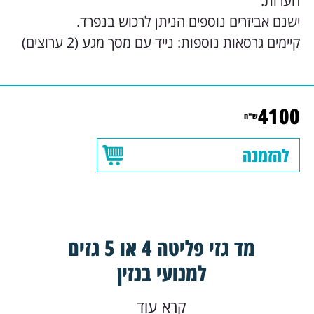
הערות:
ישנם אביזרים נוספים הניתן לרכוש בנפרד.
קיימים גרסאות נוספות: נייד עם מסך מגע (2 ערוצים)
4100
ש"ח
להזמנה
מד גזי פליטה 4 או 5 גזים
למנועי בנזין
קרא עוד