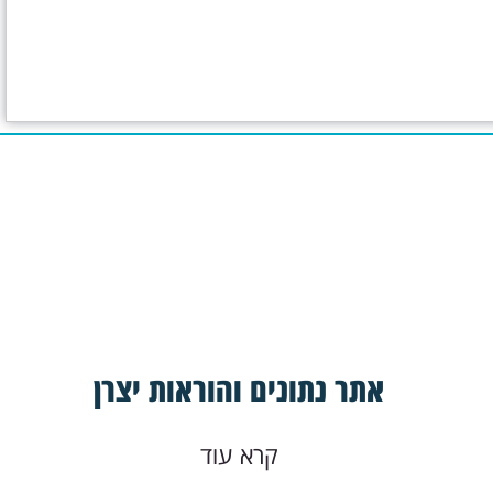
אתר נתונים והוראות יצרן
קרא עוד