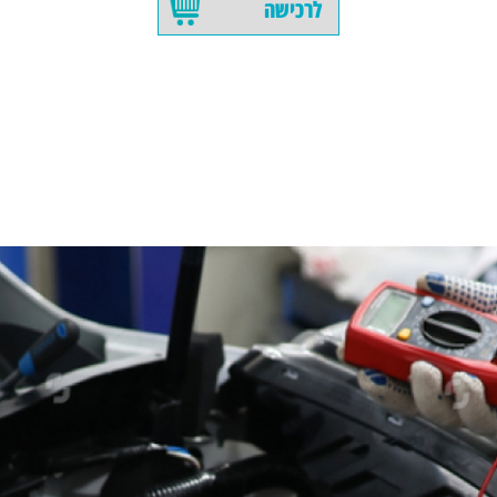
לרכישה