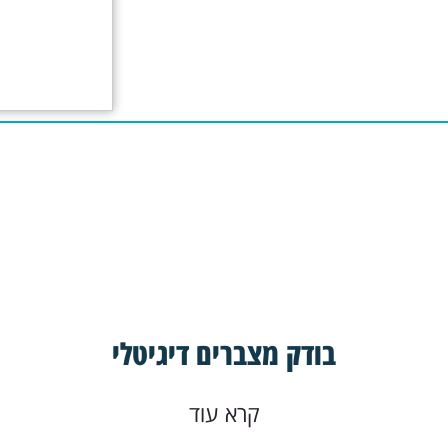
בודק מצברים דיגיטלי
קרא עוד