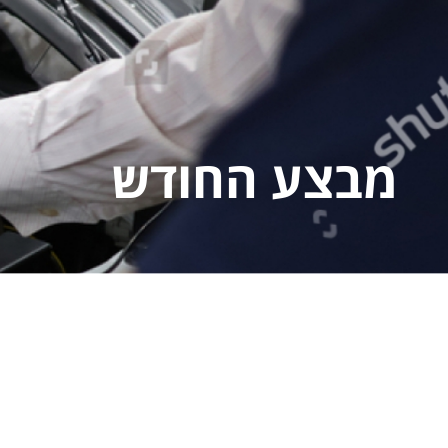
מבצע החודש