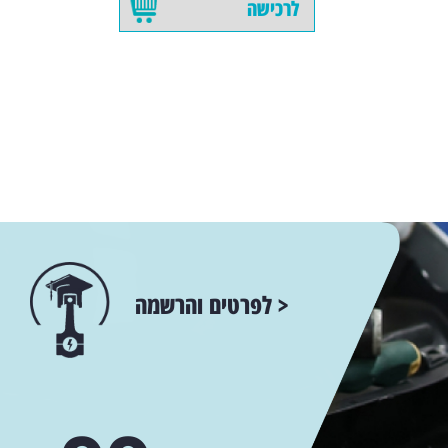
לרכישה
< לפרטים והרשמה