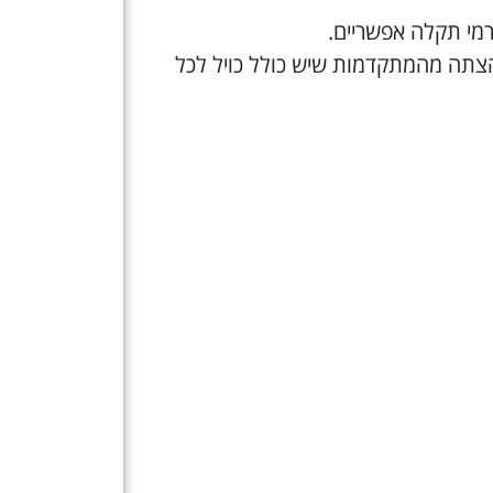
 הצתה מהמתקדמות שיש כולל כויל לכל