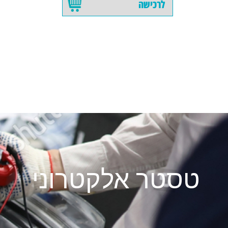
לרכישה
טסטר אלקטרוני