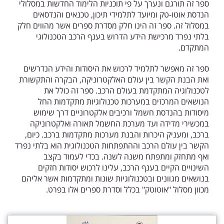
ספר זה תורגם ונערך על פי תוכניות הלימוד החדשות במסלולי
הנדסת אוטו-טק ומיועד לתלמידי תיכון, טכנאים והנדסאים
במסלול זה. ספר זה הינו חלק מסדרת ספרים אשר מהווים חלק
בלתי נפרד מרכישת הידע הדרוש בענף הרכב הטכנולוגי
המתקדם.
ספר זה מאפשר לתלמיד לרכוש את היסודות והידע הנדרשים
ואת הבנת הקשר בין עולם האלקטרוניקה, הבקרה והתקשורת
לטכנולוגיה המתקדמת בעולם הרכב. ספר זה כולל את
הנושאים המרכזים במערכות טכנולוגיות מתקדמות החל
מיסודות בהנדסת חשמל ורכיבים אלקטרוניים דרך שימוש
במכשירי מדידה ועד מערכת החשמל תאורה ואלקטרוניקה
ברכב, ומעניק היכרות והבנת מערכות מתקדמות ברכב. כיום,
הקשר בין עולם הרכב וההתפתחות הטכנולוגית הוא בלתי נפרד
ואף מתחזק ומתפתח משנה לשנה. בכדי לעמוד בקצב
השינויים הקיים בענף הרכב, עלינו לרכוש יסודות חזקים
בנושאים מגוונים ובטכנולוגיות שונות ומתקדמות אשר אליהם
מכוון מסלול "אוטוטק" בכלל וסדרת ספרים אלו בפרט.