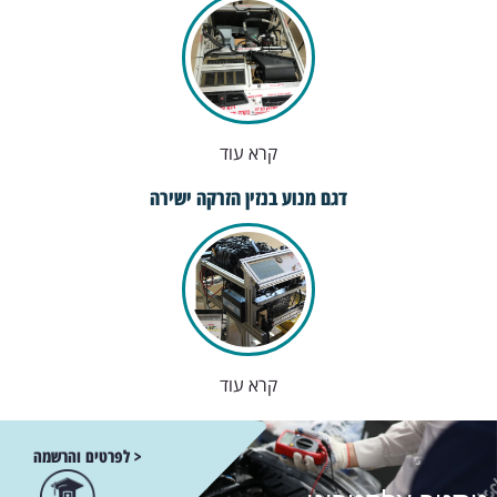
קרא עוד
דגם מנוע בנזין הזרקה ישירה
קרא עוד
< לפרטים והרשמה