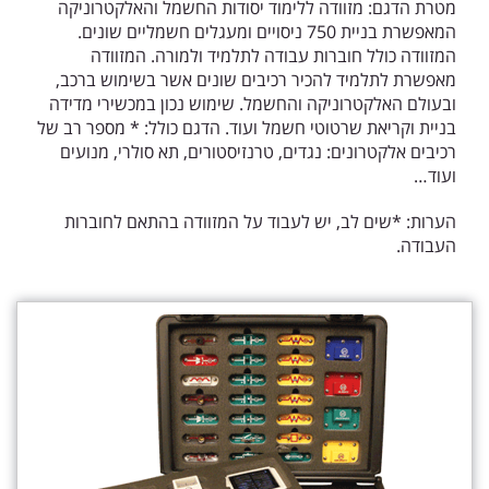
מטרת הדגם:
מזוודה ללימוד יסודות החשמל והאלקטרוניקה
המאפשרת בניית 750 ניסויים ומעגלים חשמליים שונים.
המזוודה כולל חוברות עבודה לתלמיד ולמורה.
המזוודה
מאפשרת לתלמיד להכיר רכיבים שונים אשר בשימוש ברכב,
ובעולם האלקטרוניקה והחשמל. שימוש נכון במכשירי מדידה
בניית וקריאת שרטוטי חשמל ועוד.
הדגם כולל:
* מספר רב של
רכיבים אלקטרונים: נגדים, טרנזיסטורים, תא סולרי, מנועים
ועוד…
הערות:
*שים לב, יש לעבוד על המזוודה בהתאם לחוברות
העבודה.