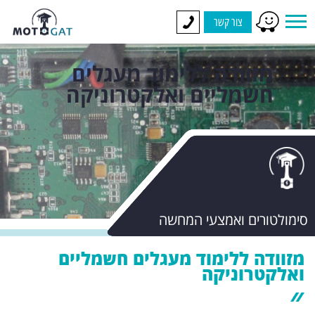
צור קשר
מזוודה ללימוד מעגלים
חשמליים ואלקטרוניקה
סימולטורים ואמצעי המחשה
מזוודה ללימוד מעגלים חשמליים
ואלקטרוניקה