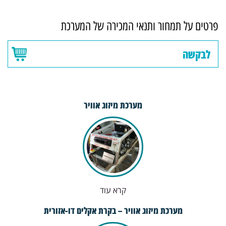
פרטים על תמחור ותנאי המכירה של המערכת
לבקשה
מערכת מיזוג אוויר
קרא עוד
מערכת מיזוג אוויר – בקרת אקלים דו-אזורית