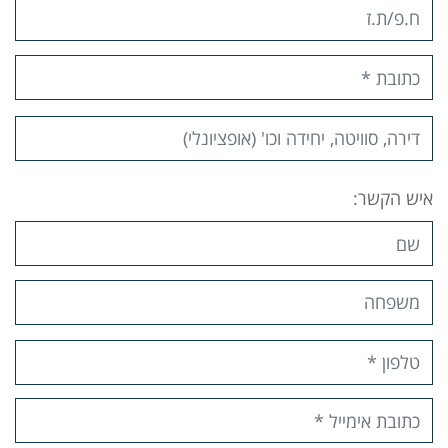
איש הקשר: