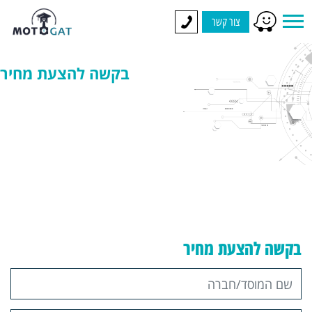
צור קשר
בקשה להצעת מחיר
בקשה להצעת מחיר